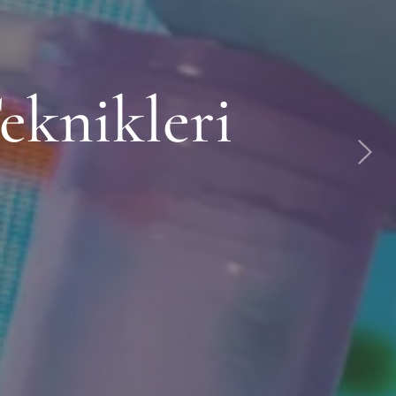
eknikleri